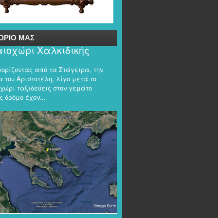
ΩΡΙΟ ΜΑΣ
ιοχώρι Χαλκιδικής
φορίζοντας από τα Στάγειρα, την
 του Αριστοτέλη, λίγο μετά το
χώρι ταξιδεύεις στον γεμάτο
 δρόμο έχον...