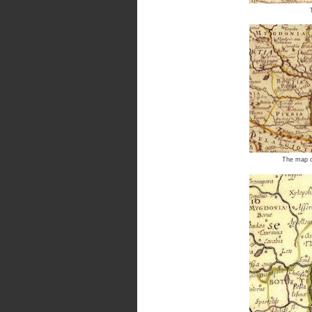
The map of