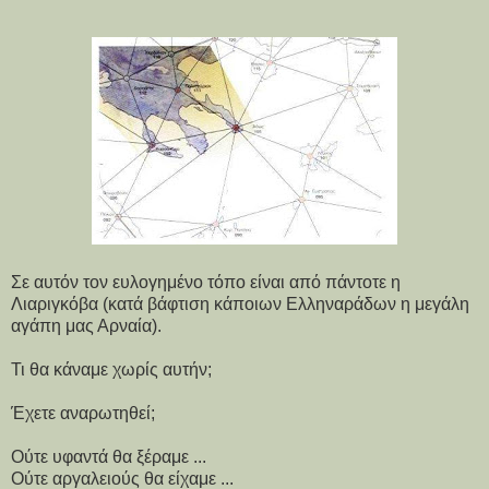
Σε αυτόν τον ευλογημένο τόπο είναι από πάντοτε η
Λιαριγκόβα (κατά βάφτιση κάποιων Ελληναράδων η μεγάλη
αγάπη μας Αρναία).
Τι θα κάναμε χωρίς αυτήν;
Έχετε αναρωτηθεί;
Ούτε υφαντά θα ξέραμε ...
Ούτε αργαλειούς θα είχαμε ...