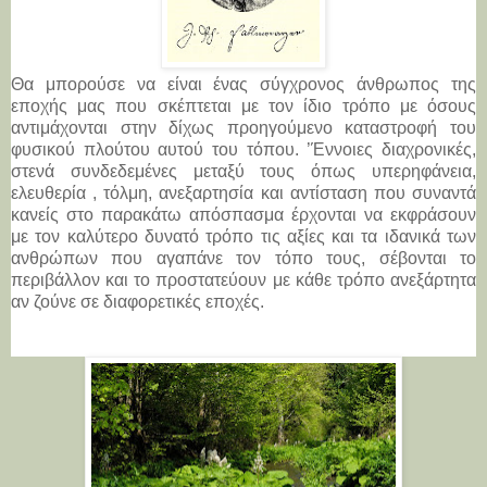
Θα μπορούσε να είναι ένας σύγχρονος άνθρωπος της
εποχής μας που σκέπτεται με τον ίδιο τρόπο με όσους
αντιμάχονται στην δίχως προηγούμενο καταστροφή του
φυσικού πλούτου αυτού του τόπου. ’Έννοιες διαχρονικές,
στενά συνδεδεμένες μεταξύ τους όπως υπερηφάνεια,
ελευθερία , τόλμη, ανεξαρτησία και αντίσταση που συναντά
κανείς στο παρακάτω απόσπασμα έρχονται να εκφράσουν
με τον καλύτερο δυνατό τρόπο τις αξίες και τα ιδανικά των
ανθρώπων που αγαπάνε τον τόπο τους, σέβονται το
περιβάλλον και το προστατεύουν με κάθε τρόπο ανεξάρτητα
αν ζούνε σε διαφορετικές εποχές.