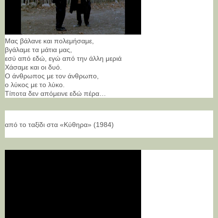
Μας βάλανε και πολεμήσαμε,
βγάλαμε τα μάτια μας,
εσύ από εδώ, εγώ από την άλλη μεριά
Χάσαμε και οι δυό.
Ο άνθρωπος με τον άνθρωπο,
ο λύκος με το λύκο.
Τίποτα δεν απόμεινε εδώ πέρα…
από το ταξίδι στα «Κύθηρα» (1984)