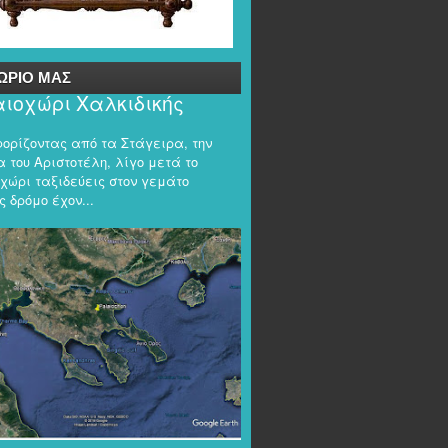
ΩΡΙΟ ΜΑΣ
ιοχώρι Χαλκιδικής
φορίζοντας από τα Στάγειρα, την
 του Αριστοτέλη, λίγο μετά το
χώρι ταξιδεύεις στον γεμάτο
 δρόμο έχον...