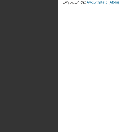
Εγγραφή σε:
Αναρτήσεις (Atom)