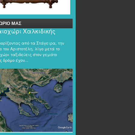
ΩΡΙΟ ΜΑΣ
ιοχώρι Χαλκιδικής
φορίζοντας από τα Στάγειρα, την
 του Αριστοτέλη, λίγο μετά το
χώρι ταξιδεύεις στον γεμάτο
 δρόμο έχον...