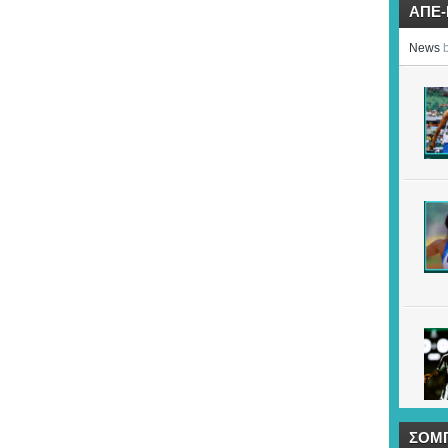
ΑΠΕ
ΣΟΜ