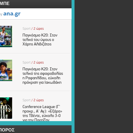
-ΜΠΕ
ΠΟΡΟΣ