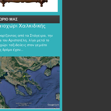
ΩΡΙΟ ΜΑΣ
ιοχώρι Χαλκιδικής
φορίζοντας από τα Στάγειρα, την
 του Αριστοτέλη, λίγο μετά το
χώρι ταξιδεύεις στον γεμάτο
 δρόμο έχον...