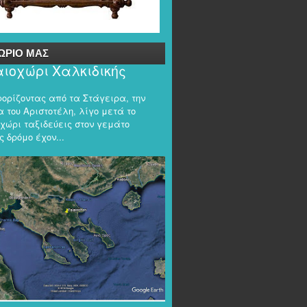
ΩΡΙΟ ΜΑΣ
ιοχώρι Χαλκιδικής
φορίζοντας από τα Στάγειρα, την
 του Αριστοτέλη, λίγο μετά το
χώρι ταξιδεύεις στον γεμάτο
 δρόμο έχον...