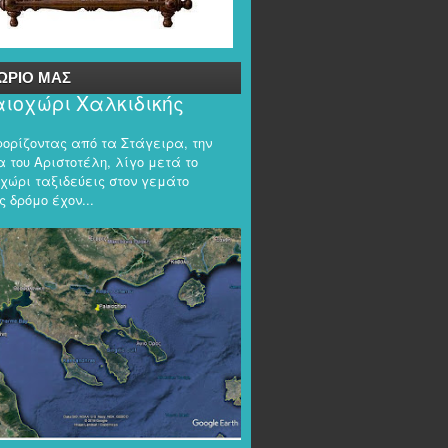
ΩΡΙΟ ΜΑΣ
ιοχώρι Χαλκιδικής
φορίζοντας από τα Στάγειρα, την
 του Αριστοτέλη, λίγο μετά το
χώρι ταξιδεύεις στον γεμάτο
 δρόμο έχον...