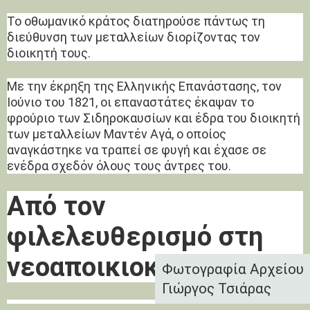
Το οθωμανικό κράτος διατηρούσε πάντως τη
διεύθυνση των μεταλλείων διορίζοντας τον
διοικητή τους.
Με την έκρηξη της Ελληνικής Επανάστασης, τον
Ιούνιο του 1821, οι επαναστάτες έκαψαν το
φρούριο των Σιδηροκαυσίων και έδρα του διοικητή
των μεταλλείων Μαντέν Αγά, ο οποίος
αναγκάστηκε να τραπεί σε φυγή και έχασε σε
ενέδρα σχεδόν όλους τους άντρες του.
Από τον
φιλελευθερισμό στη
νεοαποικιοκρατία
Φωτογραφία Αρχείου
Γιώργος Τσιάρας