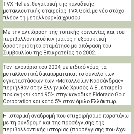
TVΧ Hellas, θυγατρική της καναδικής
μεταλλευτικής εταιρείας TVX Gold, με νέο στόχο
πλέον τη μεταλλουργία χρυσού.
Με την αντίδραση της τοπικής κοινωνίας και του
περιβαλλοντικού κινήματος η εξορυκτική
δραστηριότητα σταμάτησε με απόφαση του
Συμβουλίου της Επικρατείας το 2002.
Τον Ιανουάριο του 2004, με ειδικό νόμο, τα
μεταλλευτικά δικαιώματα και το σύνολο των
εγκαταστάσεων των «Μεταλλείων Κασσάνδρας»
περιήλθαν στην Ελληνικός Χρυσός Α.Ε., εταιρεία
που ανήκει κατά 95% στην καναδική Eldorado Gold
Corporation και κατά 5% στον όμιλο Ελλάκτωρ.
Η ιστορική αναδρομή που επιχειρήσαμε παραπάνω
με τη συνδρομή και της προσέγγισης της
περιβαλλοντικής ιστορίας (προσέγγισης που έχει