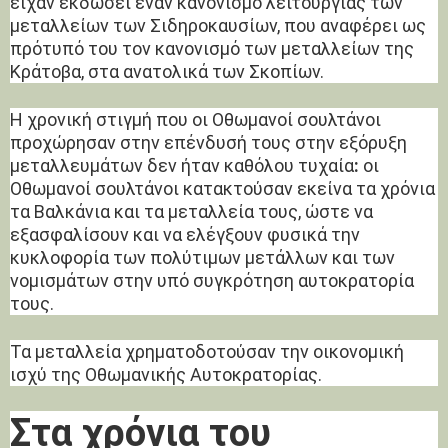
είχαν εκδώσει έναν κανονισμό λειτουργίας των
μεταλλείων των Σιδηροκαυσίων, που αναφέρει ως
πρότυπό του τον κανονισμό των μεταλλείων της
Κράτοβα, στα ανατολικά των Σκοπίων.
Η χρονική στιγμή που οι Οθωμανοί σουλτάνοι
προχώρησαν στην επένδυσή τους στην εξόρυξη
μεταλλευμάτων δεν ήταν καθόλου τυχαία
:
οι
Οθωμανοί σουλτάνοι κατακτούσαν εκείνα τα χρόνια
τα Βαλκάνια και τα μεταλλεία τους, ώστε να
εξασφαλίσουν και να ελέγξουν φυσικά την
κυκλοφορία των πολύτιμων μετάλλων και των
νομισμάτων στην υπό συγκρότηση αυτοκρατορία
τους.
Τα μεταλλεία χρηματοδοτούσαν την οικονομική
ισχύ της Οθωμανικής Αυτοκρατορίας.
Στα χρόνια του