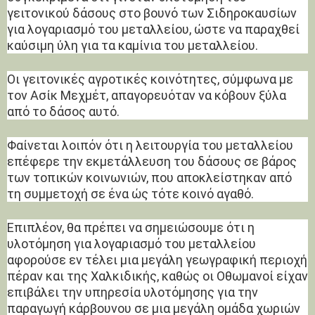
γειτονικού δάσους στο βουνό των Σιδηροκαυσίων
για λογαριασμό του μεταλλείου, ώστε να παραχθεί
καύσιμη ύλη για τα καμίνια του μεταλλείου.
Οι γειτονικές αγροτικές κοινότητες, σύμφωνα με
τον Ασίκ Μεχμέτ, απαγορευόταν να κόβουν ξύλα
από το δάσος αυτό.
Φαίνεται λοιπόν ότι η λειτουργία του μεταλλείου
επέφερε την εκμετάλλευση του δάσους σε βάρος
των τοπικών κοινωνιών, που αποκλείστηκαν από
τη συμμετοχή σε ένα ώς τότε κοινό αγαθό.
Επιπλέον, θα πρέπει να σημειώσουμε ότι η
υλοτόμηση για λογαριασμό του μεταλλείου
αφορούσε εν τέλει μια μεγάλη γεωγραφική περιοχή
πέραν και της Χαλκιδικής, καθώς οι Οθωμανοί είχαν
επιβάλει την υπηρεσία υλοτόμησης για την
παραγωγή κάρβουνου σε μια μεγάλη ομάδα χωριών