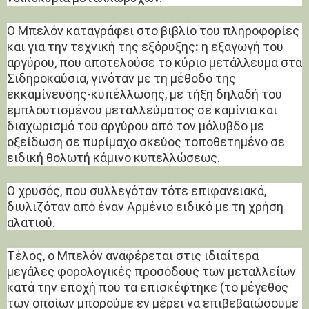
Ο Μπελόν καταγράφει στο βιβλίο του πληροφορίες
και για την τεχνική της εξόρυξης
:
η εξαγωγή του
αργύρου, που αποτελούσε το κύριο μετάλλευμα στα
Σιδηροκαύσια, γινόταν με τη μέθοδο της
εκκαμίνευσης-κυπέλλωσης, με τήξη δηλαδή του
εμπλουτισμένου μεταλλεύματος σε καμίνια και
διαχωρισμό του αργύρου από τον μόλυβδο με
οξείδωση σε πυρίμαχο σκεύος τοποθετημένο σε
ειδική θολωτή κάμινο κυπελλώσεως.
Ο χρυσός, που συλλεγόταν τότε επιφανειακά,
διυλιζόταν από έναν Αρμένιο ειδικό με τη χρήση
αλατιού.
Τέλος, ο Μπελόν αναφέρεται στις ιδιαίτερα
μεγάλες φορολογικές προσόδους των μεταλλείων
κατά την εποχή που τα επισκέφτηκε (το μέγεθος
των οποίων μπορούμε εν μέρει να επιβεβαιώσουμε