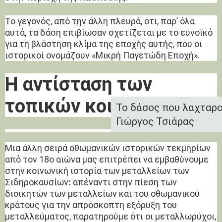
Το γεγονός, από την άλλη πλευρά, ότι, παρ’ όλα
αυτά, τα δάση επιβίωσαν σχετίζεται με το ευνοϊκό
για τη βλάστηση κλίμα της εποχής αυτής, που οι
ιστορικοί ονομάζουν «Μικρή Παγετώδη Εποχή».
Η αντίσταση των
τοπικών κοινωνιών
Το δάσος που λαχταρο
Γιώργος Τσιάρας
Μια άλλη σειρά οθωμανικών ιστορικών τεκμηρίων
από τον 18ο αιώνα μας επιτρέπει να εμβαθύνουμε
στην κοινωνική ιστορία των μεταλλείων των
Σιδηροκαυσίων
:
απέναντι στην πίεση των
διοικητών των μεταλλείων και του οθωμανικού
κράτους για την απρόσκοπτη εξόρυξη του
μεταλλεύματος, παρατηρούμε ότι οι μεταλλωρύχοι,