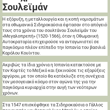
Σουλεϊμάν
Η εξόρυξη, η μεταλλουργία και η κοπή νομισμάτων
στα οθωμανικά Σιδηροκαύσια έφτασαν στο απόγειό
τους στα χρόνια του σουλτάνου Σουλεϊμάν του
«Μεγαλοπρεπή» (1520-1566), όταν η Οθωμανική
Αυτοκρατορία επιχειρούσε να ανταγωνιστεί σε
παγκόσμιο πλέον επίπεδο την Ισπανία του βασιλιά
Καρόλου Κουίντου.
Ακριβώς τα ίδια χρόνια η Ισπανία κατακτούσε με
τον Κορτές το Μεξικό και ξεκινούσε τις εξορύξεις
αργύρου, με τον οποίο θα κατέκλυζε στη συνέχεια
τον μεσογειακό κόσμο στον αγώνα της για την
παγκόσμια κυριαρχία στην αυγή των νεότερων
χρόνων.
Στα 1547 επισκέφθηκε τα Σιδηροκαύσια ο Γάλλος