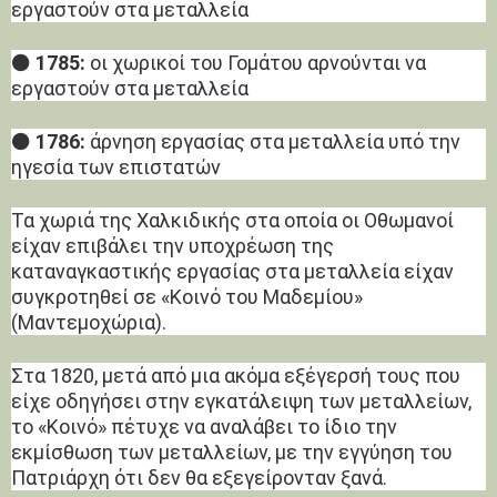
εργαστούν στα μεταλλεία
⚫
1785:
οι χωρικοί του Γομάτου αρνούνται να
εργαστούν στα μεταλλεία
⚫
1786:
άρνηση εργασίας στα μεταλλεία υπό την
ηγεσία των επιστατών
Τα χωριά της Χαλκιδικής στα οποία οι Οθωμανοί
είχαν επιβάλει την υποχρέωση της
καταναγκαστικής εργασίας στα μεταλλεία είχαν
συγκροτηθεί σε «Κοινό του Μαδεμίου»
(Μαντεμοχώρια).
Στα 1820, μετά από μια ακόμα εξέγερσή τους που
είχε οδηγήσει στην εγκατάλειψη των μεταλλείων,
το «Κοινό» πέτυχε να αναλάβει το ίδιο την
εκμίσθωση των μεταλλείων, με την εγγύηση του
Πατριάρχη ότι δεν θα εξεγείρονταν ξανά.