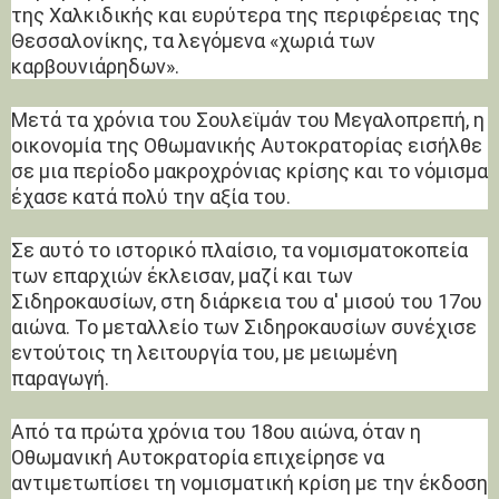
της Χαλκιδικής και ευρύτερα της περιφέρειας της
Θεσσαλονίκης, τα λεγόμενα «χωριά των
καρβουνιάρηδων».
Μετά τα χρόνια του Σουλεϊμάν του Μεγαλοπρεπή, η
οικονομία της Οθωμανικής Αυτοκρατορίας εισήλθε
σε μια περίοδο μακροχρόνιας κρίσης και το νόμισμα
έχασε κατά πολύ την αξία του.
Σε αυτό το ιστορικό πλαίσιο, τα νομισματοκοπεία
των επαρχιών έκλεισαν, μαζί και των
Σιδηροκαυσίων, στη διάρκεια του α' μισού του 17ου
αιώνα. Το μεταλλείο των Σιδηροκαυσίων συνέχισε
εντούτοις τη λειτουργία του, με μειωμένη
παραγωγή.
Από τα πρώτα χρόνια του 18ου αιώνα, όταν η
Οθωμανική Αυτοκρατορία επιχείρησε να
αντιμετωπίσει τη νομισματική κρίση με την έκδοση