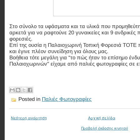
Στο σύνολο τα υφάσματα και τα υλικά που προμηθεύτη
αρκετά για να ραφτούνε 20 γυναικείες και 9 ανδρικές
φορεσιές.
Επί της ουσία η Παλαιοχωρινή Τοπική Φορεσιά ΤΟΤΕ 
και έγινε πλέον συνείδηση για όλους μας.
Βοήθεια τότε μεγάλη για “το πώς ήταν το επίσημο ένδ
Παλαιοχωρινών" είχαμε από παλιές φωτογραφίες σε ε
Posted in
Παλιές Φωτογραφίες
Νεότερη ανάρτηση
Αρχική σελίδα
Προβολή έκδοσης κινητού