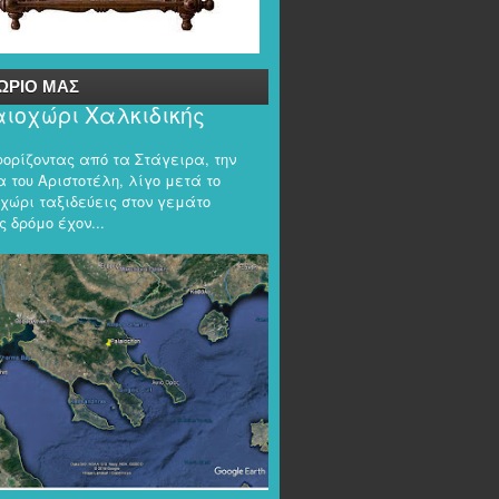
ΩΡΙΟ ΜΑΣ
ιοχώρι Χαλκιδικής
φορίζοντας από τα Στάγειρα, την
 του Αριστοτέλη, λίγο μετά το
χώρι ταξιδεύεις στον γεμάτο
 δρόμο έχον...