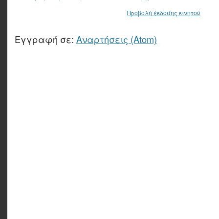
Προβολή έκδοσης κινητού
Εγγραφή σε:
Αναρτήσεις (Atom)