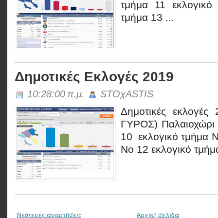
τμήμα 11 εκλογικό
τμήμα 13 ...
Δημοτικές Εκλογές 2019
10:28:00 π.μ.
STOχASTIS
Δημοτικές εκλογές
ΓΥΡΟΣ) Παλαιοχώρι
10 εκλογικό τμήμα Ν
Νο 12 εκλογικό τμήμα
Νεότερες αναρτήσεις
Αρχική σελίδα