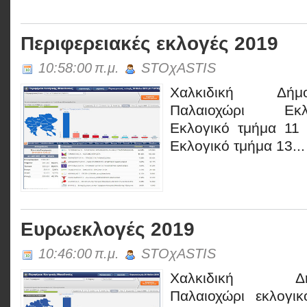
Περιφερειακές εκλογές 2019
10:58:00 π.μ.
STOχASTIS
Χαλκιδική Δήμ
Παλαιοχώρι Εκλ
Εκλογικό τμήμα 11
Εκλογικό τμήμα 13...
Ευρωεκλογές 2019
10:46:00 π.μ.
STOχASTIS
Χαλκιδική Δήμ
Παλαιοχώρι εκλογικ