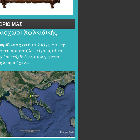
ΩΡΙΟ ΜΑΣ
ιοχώρι Χαλκιδικής
φορίζοντας από τα Στάγειρα, την
 του Αριστοτέλη, λίγο μετά το
χώρι ταξιδεύεις στον γεμάτο
 δρόμο έχον...