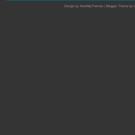
Design by
NewWpThemes
| Blogger Theme by