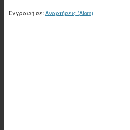
Εγγραφή σε:
Αναρτήσεις (Atom)