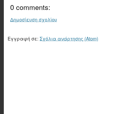
0 comments:
Δημοσίευση σχολίου
Εγγραφή σε:
Σχόλια ανάρτησης (Atom)