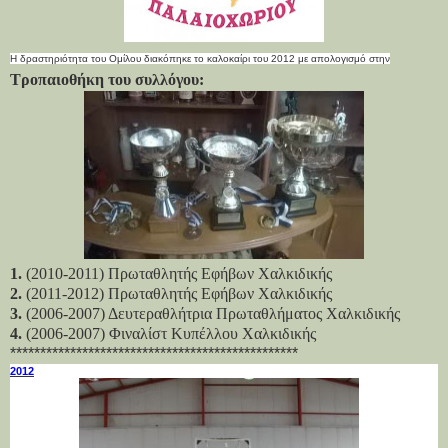
Η δραστηριότητα του Ομίλου διακόπηκε το καλοκαίρι του 2012 με απολογισμό στην
Τροπαιοθήκη του συλλόγου:
1.
(2010-2011) Πρωταθλητής Εφήβων Χαλκιδικής
2.
(2011-2012) Πρωταθλητής Εφήβων Χαλκιδικής
3.
(2006-2007) Δευτεραθλήτρια Πρωταθλήματος Χαλκιδικής
4.
(2006-2007) Φιναλίστ Κυπέλλου Χαλκιδικής
************************************************
2012