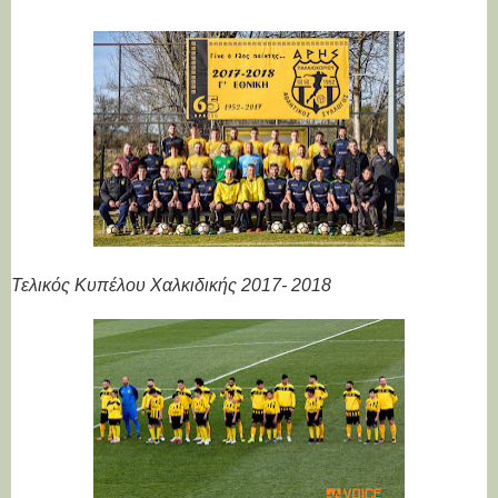
Τελικός Κυπέλου Χαλκιδικής 2017- 2018