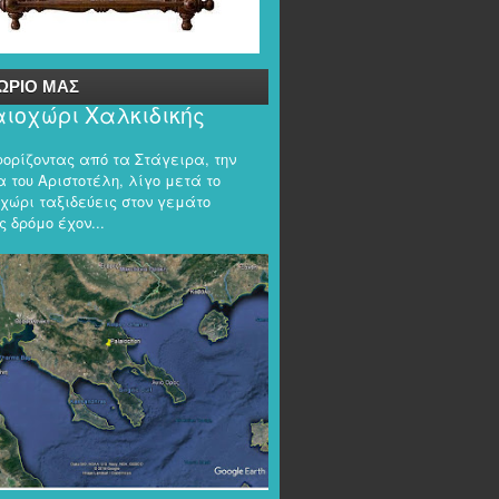
ΩΡΙΟ ΜΑΣ
ιοχώρι Χαλκιδικής
φορίζοντας από τα Στάγειρα, την
 του Αριστοτέλη, λίγο μετά το
χώρι ταξιδεύεις στον γεμάτο
 δρόμο έχον...