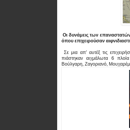
Οι δυνάμεις των επαναστατών
όπου επιχειρούσαν αιφνιδιαστι
Σε μια απ’ αυτέξ τις επιχειρή
πιάστηκαν αιχμάλωτα 6 πλοία
Βούλγαρη, Ζαγοριανό, Μουχαρέμ 