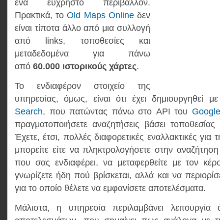
ένα εύχρηστο περιβάλλον.
Πρακτικά, το
Old Maps Online
δεν
είναι τίποτα άλλο από μια συλλογή
από links, τοποθεσίες και
μεταδεδομένα για πάνω
από
60.000 ιστορικούς χάρτες
.
Το ενδιαφέρον στοιχείο της
υπηρεσίας, όμως, είναι ότι έχει δημιουργηθεί μ
Search
, που πατώντας πάνω στο API του
Googl
πραγματοποιήσετε αναζητήσεις βάσει τοποθεσίας 
Έχετε, έτσι, πολλές διαφορετικές εναλλακτικές για
μπορείτε είτε να πληκτρολογήσετε στην αναζήτηση
που σας ενδιαφέρει, να μεταφερθείτε με τον κέ
γνωρίζετε ήδη πού βρίσκεται, αλλά και να περιορίσ
για το οποίο θέλετε να εμφανίσετε αποτελέσματα.
Μάλιστα, η υπηρεσία περιλαμβάνει λειτουργία