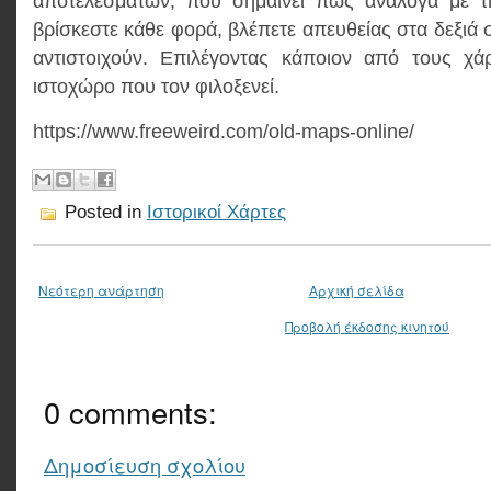
αποτελεσμάτων, που σημαίνει πως ανάλογα με τ
βρίσκεστε κάθε φορά, βλέπετε απευθείας στα δεξιά 
αντιστοιχούν. Επιλέγοντας κάποιον από τους χά
ιστοχώρο που τον φιλοξενεί.
https://www.freeweird.com/old-maps-online/
Posted in
Ιστορικοί Χάρτες
Νεότερη ανάρτηση
Αρχική σελίδα
Προβολή έκδοσης κινητού
0 comments:
Δημοσίευση σχολίου