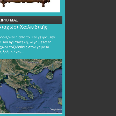
ΩΡΙΟ ΜΑΣ
ιοχώρι Χαλκιδικής
φορίζοντας από τα Στάγειρα, την
 του Αριστοτέλη, λίγο μετά το
χώρι ταξιδεύεις στον γεμάτο
 δρόμο έχον...