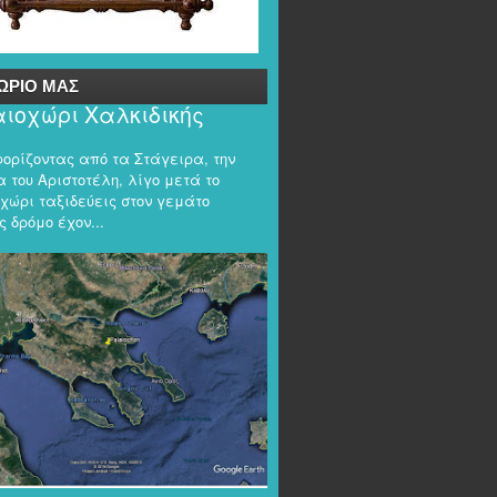
ΩΡΙΟ ΜΑΣ
ιοχώρι Χαλκιδικής
φορίζοντας από τα Στάγειρα, την
 του Αριστοτέλη, λίγο μετά το
χώρι ταξιδεύεις στον γεμάτο
 δρόμο έχον...