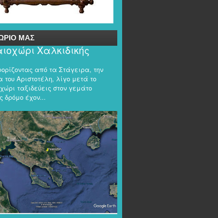
ΩΡΙΟ ΜΑΣ
ιοχώρι Χαλκιδικής
φορίζοντας από τα Στάγειρα, την
 του Αριστοτέλη, λίγο μετά το
χώρι ταξιδεύεις στον γεμάτο
 δρόμο έχον...