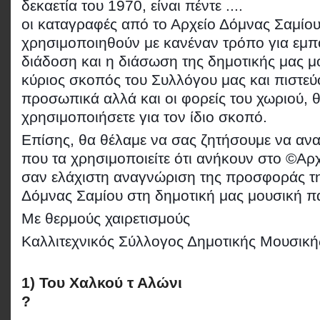
δεκαετία του 1970,
είναι πέντε ....
οι καταγραφές από το Αρχείο Δόμνας Σαμίο
χρησιμοποιηθούν με κανέναν τρόπο για εμπ
διάδοση και η διάσωση της δημοτικής μας μο
κύριος σκοπός του Συλλόγου μας και πιστεύο
προσωπικά αλλά και οι φορείς του χωριού, θ
χρησιμοποιήσετε για τον ίδιο σκοπό.
Επίσης, θα θέλαμε να σας ζητήσουμε να αν
που τα χρησιμοποιείτε ότι ανήκουν στο ©Αρ
σαν ελάχιστη αναγνώριση της προσφοράς τη
Δόμνας Σαμίου στη δημοτική μας μουσική 
Με θερμούς χαιρετισμούς
Καλλιτεχνικός Σύλλογος Δημοτικής Μουσική
1) Του Χαλκού τ Αλώνι
?