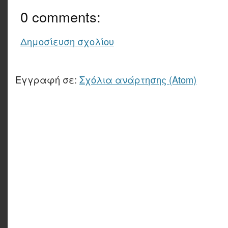
0 comments:
Δημοσίευση σχολίου
Εγγραφή σε:
Σχόλια ανάρτησης (Atom)