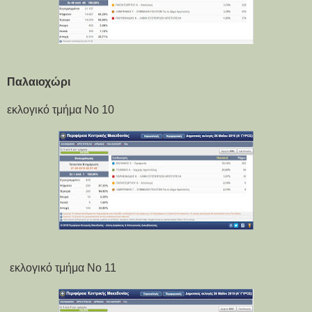
Παλαιοχώρι
εκλογικό τμήμα Νο 10
εκλογικό τμήμα Νο 11