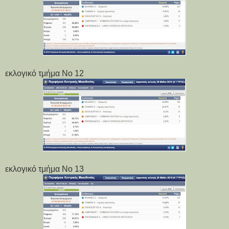
εκλογικό τμήμα Νο 12
εκλογικό τμήμα Νο 13